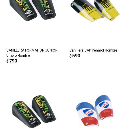
CANILLERA FORMATION JUNIOR
Canillera CAP Peñarol Hombre
590
Umbro Hombre
$
790
$