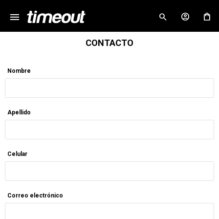
menu
close
CONTACTO
Nombre
Apellido
Celular
Correo electrónico