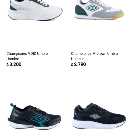
Championes VOID Umbro
Championes Midtown Umbro
Hombre
Hombre
3.200
2.790
$
$