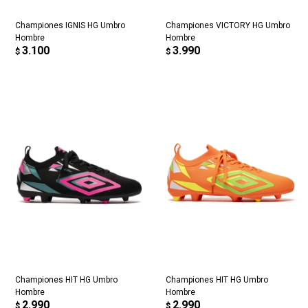
Championes IGNIS HG Umbro
Championes VICTORY HG Umbro
Hombre
Hombre
3.100
3.990
$
$
Championes HIT HG Umbro
Championes HIT HG Umbro
Hombre
Hombre
2.990
2.990
$
$