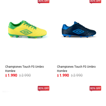
Championes Touch FG Umbro
Championes Touch FG Umbro
Hombre
Hombre
1.990
2.990
1.990
2.990
$
$
$
$