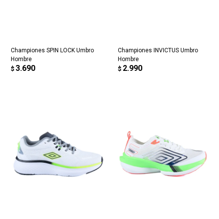
Championes SPIN LOCK Umbro
Championes INVICTUS Umbro
Hombre
Hombre
3.690
2.990
$
$