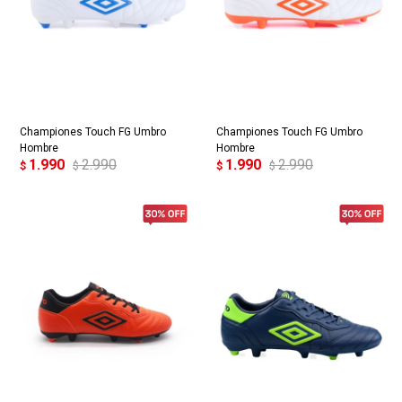
Championes Touch FG Umbro
Championes Touch FG Umbro
Hombre
Hombre
1.990
2.990
1.990
2.990
$
$
$
$