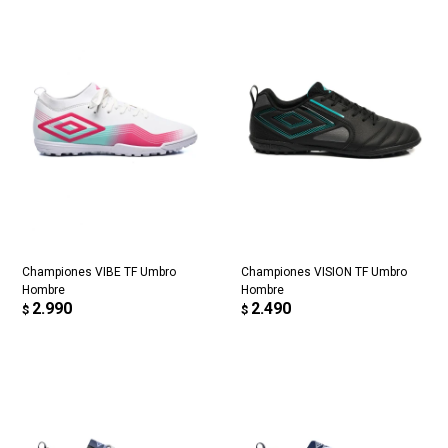
Championes VIBE TF Umbro
Championes VISION TF Umbro
Hombre
Hombre
2.990
2.490
$
$