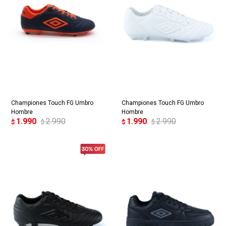
Championes Touch FG Umbro
Championes Touch FG Umbro
Hombre
Hombre
1.990
2.990
1.990
2.990
$
$
$
$