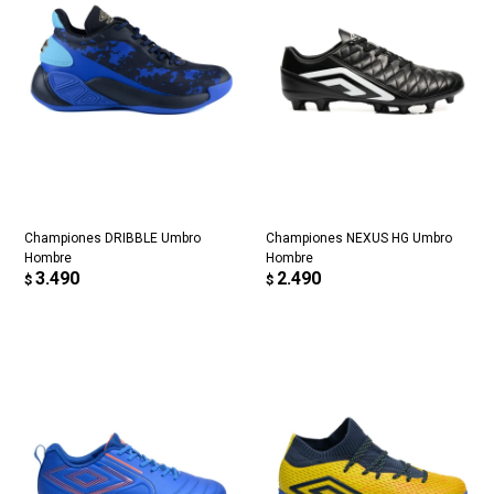
Championes DRIBBLE Umbro
Championes NEXUS HG Umbro
Hombre
Hombre
3.490
2.490
$
$