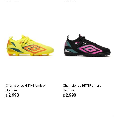
Championes HIT HG Umbro
Championes HIT TF Umbro
Hombre
Hombre
2.990
2.990
$
$