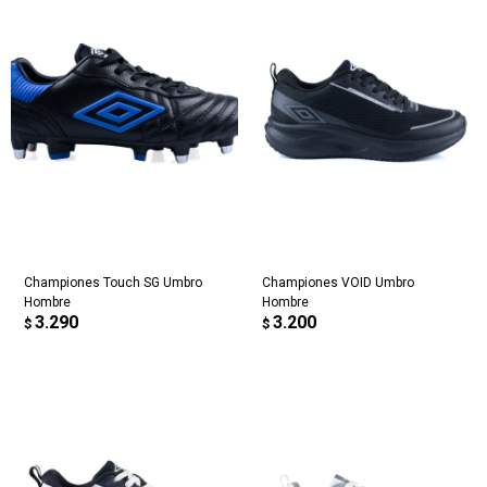
Championes Touch SG Umbro
Championes VOID Umbro
Hombre
Hombre
3.290
3.200
$
$