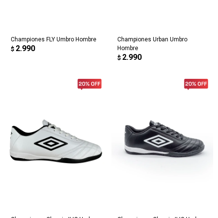
Championes FLY Umbro Hombre
Championes Urban Umbro
2.990
Hombre
$
2.990
$