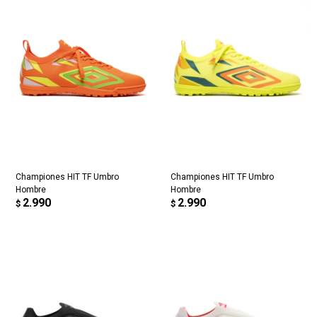
Championes HIT TF Umbro
Championes HIT TF Umbro
Hombre
Hombre
2.990
2.990
$
$