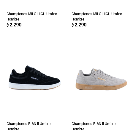
Championes MILO-HIGH Umbro
Championes MILO-HIGH Umbro
Hombre
Hombre
2.290
2.290
$
$
Championes RIAN II Umbro
Championes RIAN II Umbro
Hombre
Hombre