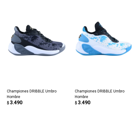
Championes DRIBBLE Umbro
Championes DRIBBLE Umbro
Hombre
Hombre
3.490
3.490
$
$