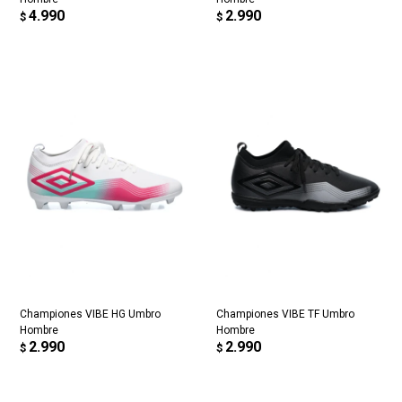
4.990
2.990
$
$
Championes VIBE HG Umbro
Championes VIBE TF Umbro
Hombre
Hombre
2.990
2.990
$
$