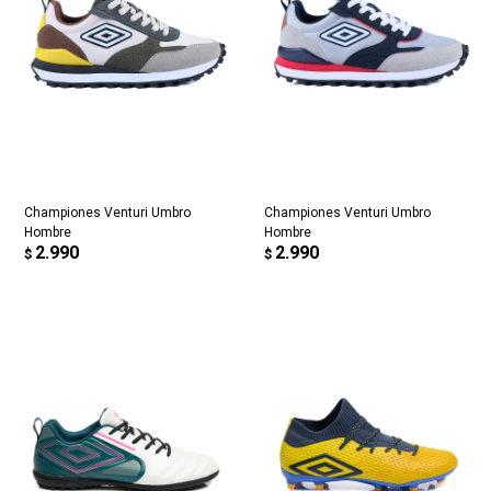
Championes Venturi Umbro
Championes Venturi Umbro
Hombre
Hombre
2.990
2.990
$
$