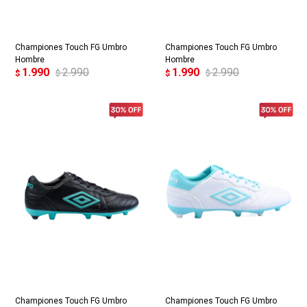
Championes Touch FG Umbro
Championes Touch FG Umbro
Hombre
Hombre
1.990
2.990
1.990
2.990
$
$
$
$
Championes Touch FG Umbro
Championes Touch FG Umbro