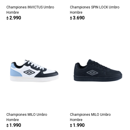
Championes INVICTUS Umbro
Championes SPIN LOCK Umbro
Hombre
Hombre
2.990
3.690
$
$
Championes MILO Umbro
Championes MILO Umbro
Hombre
Hombre
1.990
1.990
$
$