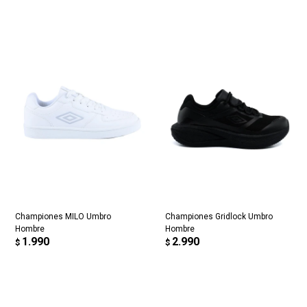
Championes MILO Umbro
Championes Gridlock Umbro
Hombre
Hombre
1.990
2.990
$
$