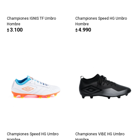
Championes IGNIS TF Umbro
Championes Speed HG Umbro
Hombre
Hombre
3.100
4.990
$
$
Championes Speed HG Umbro
Championes VIBE HG Umbro
Hombre
Hombre