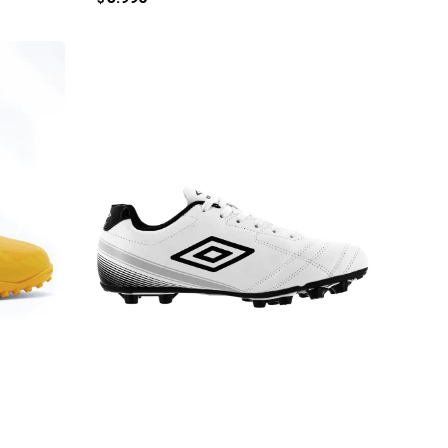
AGREGAR AL CARRITO