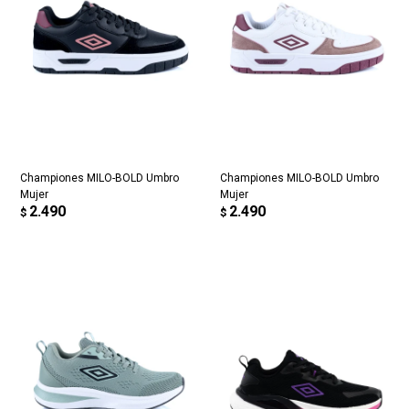
Championes MILO-BOLD Umbro
Championes MILO-BOLD Umbro
Mujer
Mujer
2.490
2.490
$
$