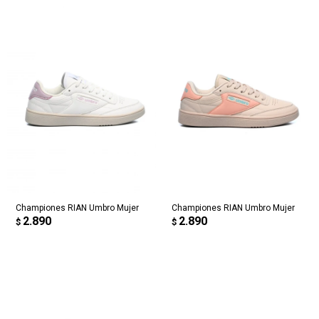
Championes RIAN Umbro Mujer
Championes RIAN Umbro Mujer
2.890
2.890
$
$