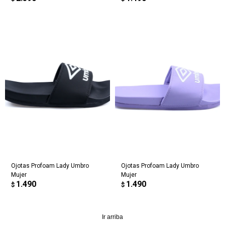
Ojotas Profoam Lady Umbro
Ojotas Profoam Lady Umbro
Mujer
Mujer
1.490
1.490
$
$
Ir arriba