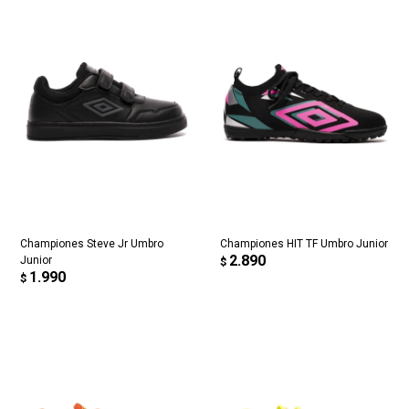
Championes Steve Jr Umbro
Championes HIT TF Umbro Junior
2.890
Junior
$
1.990
$