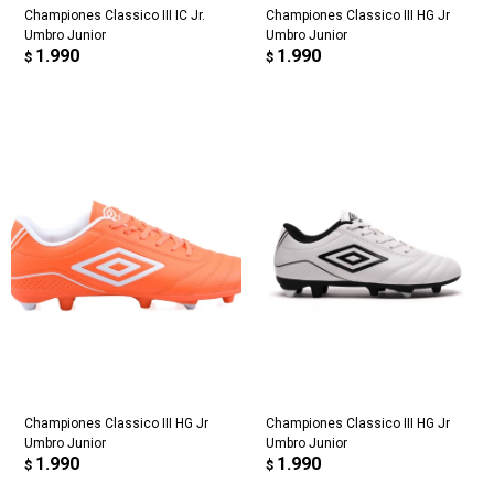
Championes Classico III IC Jr.
Championes Classico III HG Jr
Umbro Junior
Umbro Junior
1.990
1.990
$
$
Championes Classico III HG Jr
Championes Classico III HG Jr
Umbro Junior
Umbro Junior
1.990
1.990
$
$