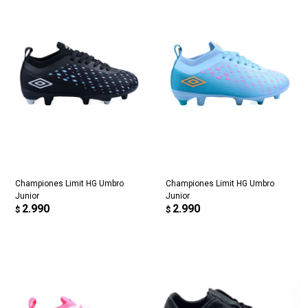
Championes Limit HG Umbro
Championes Limit HG Umbro
Junior
Junior
2.990
2.990
$
$