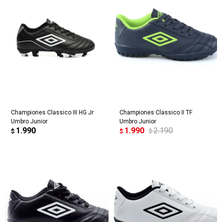
Championes Classico III HG Jr
Championes Classico II TF
Umbro Junior
Umbro Junior
1.990
1.990
2.190
$
$
$