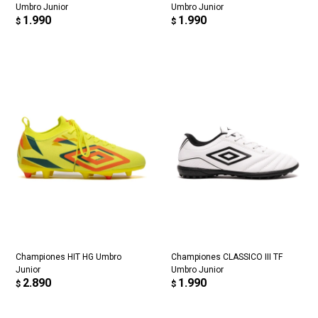
Umbro Junior
Umbro Junior
1.990
1.990
$
$
Championes HIT HG Umbro
Championes CLASSICO III TF
Junior
Umbro Junior
2.890
1.990
$
$