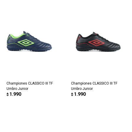
Championes CLASSICO III TF
Championes CLASSICO III TF
Umbro Junior
Umbro Junior
1.990
1.990
$
$