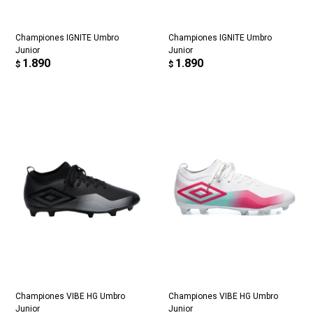
Championes IGNITE Umbro
Championes IGNITE Umbro
Junior
Junior
1.890
1.890
$
$
Championes VIBE HG Umbro
Championes VIBE HG Umbro
Junior
Junior