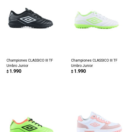
Championes CLASSICO III TF
Championes CLASSICO III TF
Umbro Junior
Umbro Junior
1.990
1.990
$
$