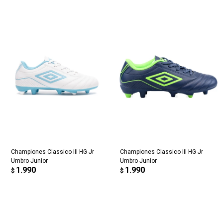
Championes Classico III HG Jr
Championes Classico III HG Jr
Umbro Junior
Umbro Junior
1.990
1.990
$
$