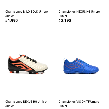
Championes MILO BOLD Umbro
Championes NEXUS HG Umbro
Junior
Junior
1.990
2.190
$
$
Championes NEXUS HG Umbro
Championes VISION TF Umbro
Junior
Junior