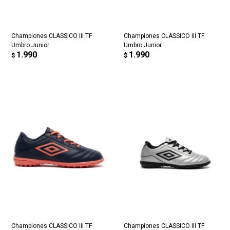
Championes CLASSICO III TF
Championes CLASSICO III TF
Umbro Junior
Umbro Junior
1.990
1.990
$
$
Championes CLASSICO III TF
Championes CLASSICO III TF