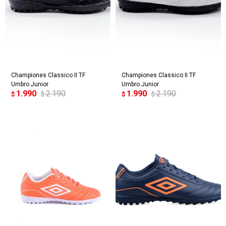
Championes Classico II TF
Championes Classico II TF
Umbro Junior
Umbro Junior
1.990
2.190
1.990
2.190
$
$
$
$