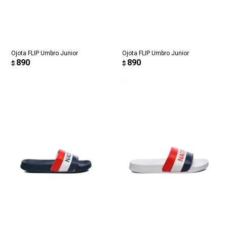
Ojota FLIP Umbro Junior
Ojota FLIP Umbro Junior
890
890
$
$