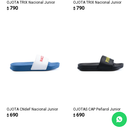
OJOTA TRIX Nacional Junior
OJOTA TRIX Nacional Junior
790
790
$
$
OJOTA CNdeF Nacional Junior
OJOTAS CAP Peñarol Junior
690
690
$
$