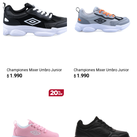
Championes Mixer Umbro Junior
Championes Mixer Umbro Junior
1.990
1.990
$
$