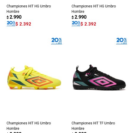
Championes HIT HG Umbro
Championes HIT HG Umbro
Hombre
Hombre
2.990
2.990
$
$
$
2.392
$
2.392
Championes HIT HG Umbro
Championes HIT TF Umbro
Hombre
Hombre