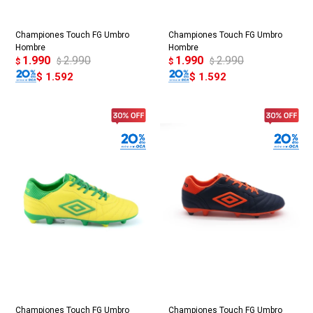
Championes Touch FG Umbro
Championes Touch FG Umbro
Hombre
Hombre
1.990
2.990
1.990
2.990
$
$
$
$
$
1.592
$
1.592
Championes Touch FG Umbro
Championes Touch FG Umbro