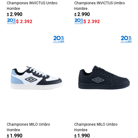
Championes INVICTUS Umbro
Championes INVICTUS Umbro
Hombre
Hombre
2.990
2.990
$
$
$
2.392
$
2.392
Championes MILO Umbro
Championes MILO Umbro
Hombre
Hombre
1.990
1.990
$
$