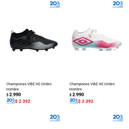
Championes VIBE HG Umbro
Championes VIBE HG Umbro
Hombre
Hombre
2.990
2.990
$
$
$
2.392
$
2.392