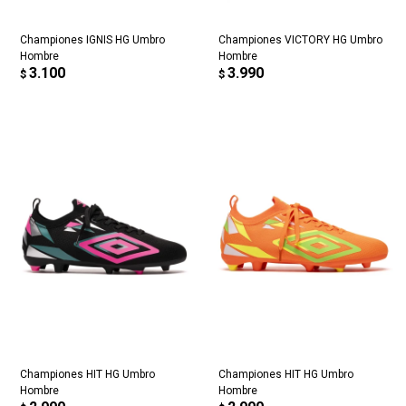
Championes IGNIS HG Umbro
Championes VICTORY HG Umbro
Hombre
Hombre
3.100
3.990
$
$
Championes HIT HG Umbro
Championes HIT HG Umbro
Hombre
Hombre