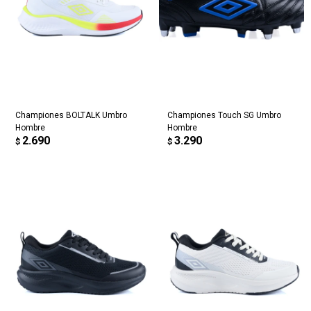
Championes BOLTALK Umbro
Championes Touch SG Umbro
Hombre
Hombre
2.690
3.290
$
$