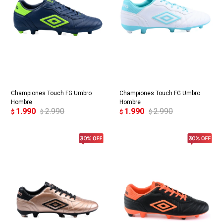
Championes Touch FG Umbro
Championes Touch FG Umbro
Hombre
Hombre
1.990
2.990
1.990
2.990
$
$
$
$