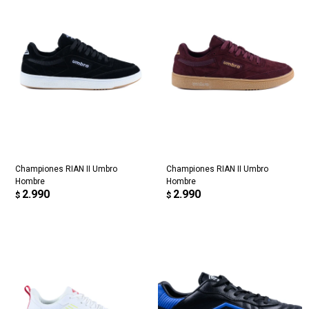
Championes RIAN II Umbro
Championes RIAN II Umbro
Hombre
Hombre
2.990
2.990
$
$