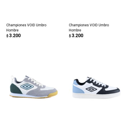
Championes VOID Umbro
Championes VOID Umbro
Hombre
Hombre
3.200
3.200
$
$