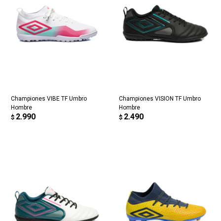
Championes VIBE TF Umbro
Championes VISION TF Umbro
Hombre
Hombre
2.990
2.490
$
$