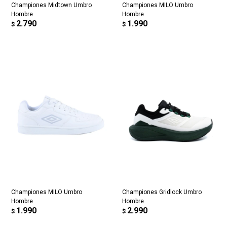
Championes Midtown Umbro
Championes MILO Umbro
Hombre
Hombre
2.790
1.990
$
$
Championes MILO Umbro
Championes Gridlock Umbro
Hombre
Hombre
1.990
2.990
$
$