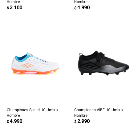
Hombre
Hombre
3.100
4.990
$
$
Championes Speed HG Umbro
Championes VIBE HG Umbro
Hombre
Hombre
4.990
2.990
$
$