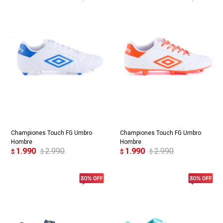
Championes Touch FG Umbro
Championes Touch FG Umbro
Hombre
Hombre
1.990
2.990
1.990
2.990
$
$
$
$