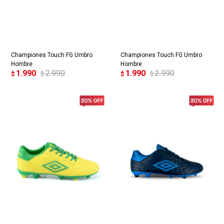
Championes Touch FG Umbro
Championes Touch FG Umbro
Hombre
Hombre
1.990
2.990
1.990
2.990
$
$
$
$