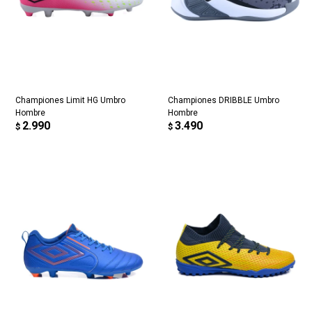
Championes Limit HG Umbro
Championes DRIBBLE Umbro
Hombre
Hombre
2.990
3.490
$
$