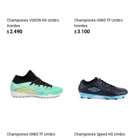
Championes VISION HG Umbro
Championes IGNIS TF Umbro
Hombre
Hombre
2.490
3.100
$
$
Championes IGNIS TF Umbro
Championes Speed HG Umbro