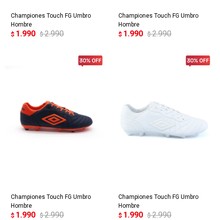
Championes Touch FG Umbro
Championes Touch FG Umbro
Hombre
Hombre
1.990
2.990
1.990
2.990
$
$
$
$
Championes Touch FG Umbro
Championes Touch FG Umbro
Hombre
Hombre
1.990
2.990
1.990
2.990
$
$
$
$