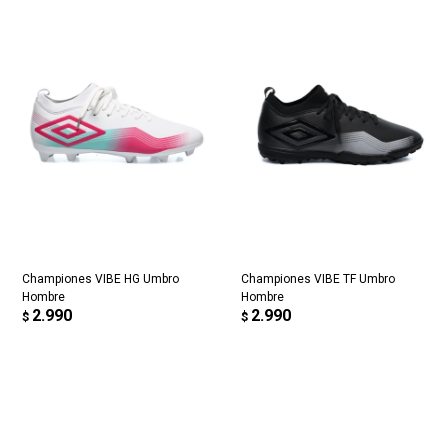
Championes VIBE HG Umbro
Championes VIBE TF Umbro
Hombre
Hombre
2.990
2.990
$
$