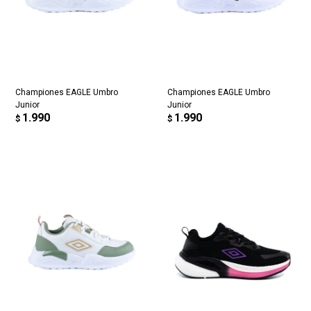
Championes EAGLE Umbro
Championes EAGLE Umbro
Junior
Junior
1.990
1.990
$
$