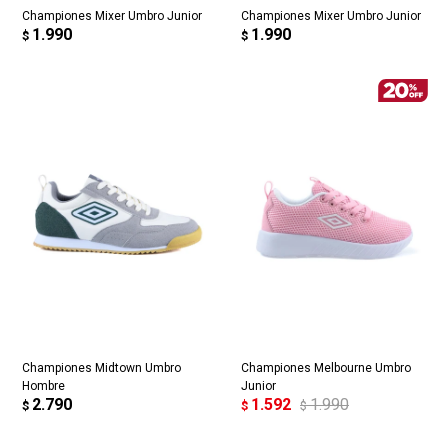
Championes Mixer Umbro Junior
Championes Mixer Umbro Junior
1.990
1.990
$
$
Championes Midtown Umbro
Championes Melbourne Umbro
Hombre
Junior
2.790
1.592
1.990
$
$
$