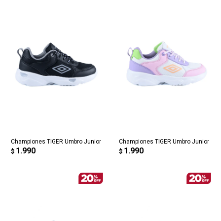
Championes TIGER Umbro Junior
Championes TIGER Umbro Junior
1.990
1.990
$
$