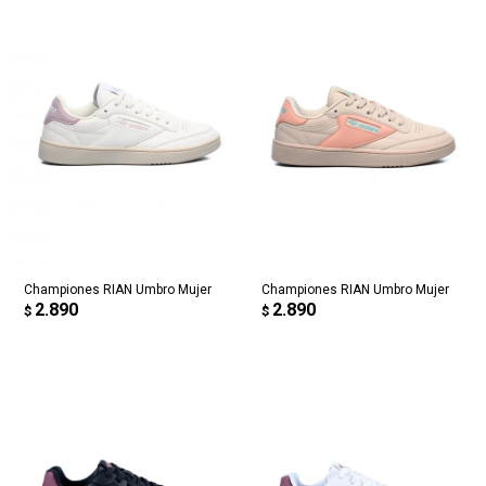
Championes RIAN Umbro Mujer
Championes RIAN Umbro Mujer
2.890
2.890
$
$