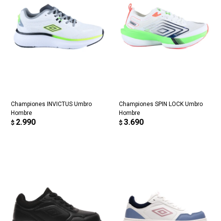
Championes INVICTUS Umbro
Championes SPIN LOCK Umbro
Hombre
Hombre
2.990
3.690
$
$