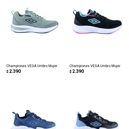
Championes VEGA Umbro Mujer
Championes VEGA Umbro Mujer
2.390
2.390
$
$