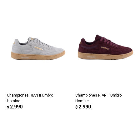
Championes RIAN II Umbro
Championes RIAN II Umbro
Hombre
Hombre
2.990
2.990
$
$