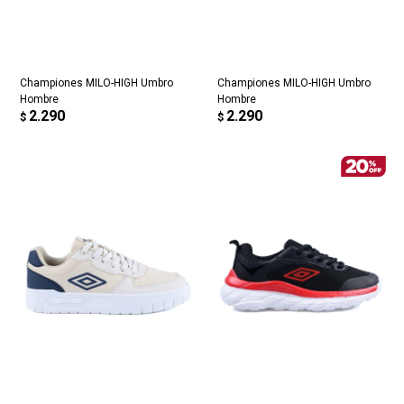
Championes MILO-HIGH Umbro
Championes MILO-HIGH Umbro
Hombre
Hombre
2.290
2.290
$
$