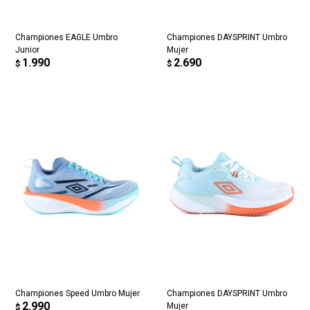
Championes EAGLE Umbro
Championes DAYSPRINT Umbro
Junior
Mujer
1.990
2.690
$
$
Championes Speed Umbro Mujer
Championes DAYSPRINT Umbro
2.990
Mujer
$