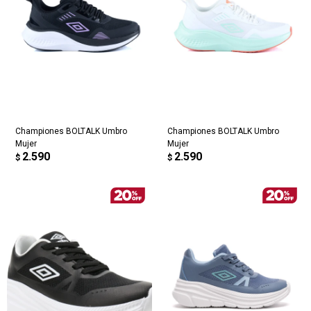
Championes BOLTALK Umbro
Championes BOLTALK Umbro
Mujer
Mujer
2.590
2.590
$
$