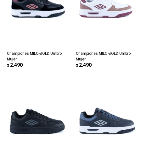
Championes MILO-BOLD Umbro
Championes MILO-BOLD Umbro
Mujer
Mujer
2.490
2.490
$
$