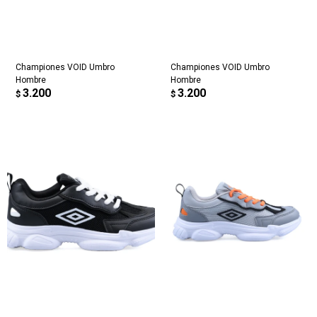
Championes VOID Umbro
Championes VOID Umbro
Hombre
Hombre
3.200
3.200
$
$