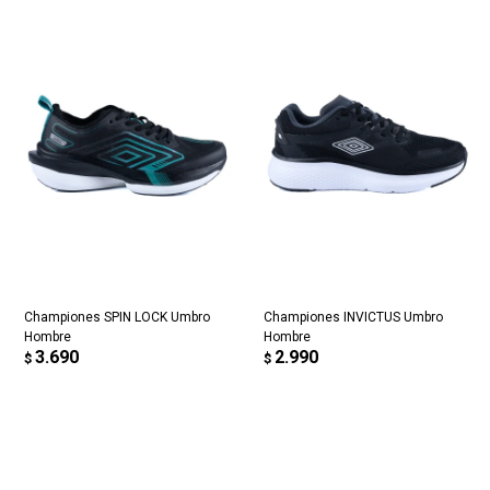
Championes SPIN LOCK Umbro
Championes INVICTUS Umbro
Hombre
Hombre
3.690
2.990
$
$