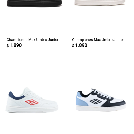
Championes Max Umbro Junior
Championes Max Umbro Junior
1.890
1.890
$
$