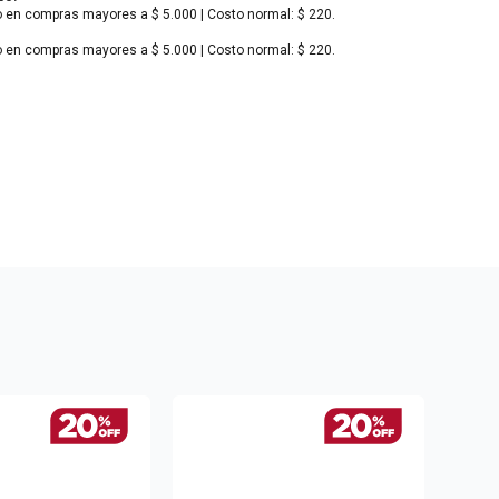
o en compras mayores a $ 5.000 | Costo normal: $ 220.
o en compras mayores a $ 5.000 | Costo normal: $ 220.