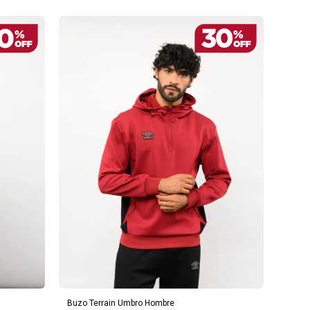
AGREGAR AL CARRITO
Buzo Terrain Umbro Hombre