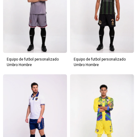
Equipo de futbol personalizado
Equipo de futbol personalizado
Umbro Hombre
Umbro Hombre