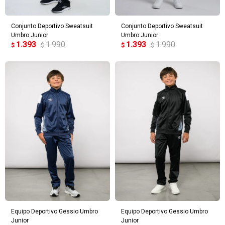
Conjunto Deportivo Sweatsuit
Conjunto Deportivo Sweatsuit
Umbro Junior
Umbro Junior
1.393
1.990
1.393
1.990
$
$
$
$
Equipo Deportivo Gessio Umbro
Equipo Deportivo Gessio Umbro
Junior
Junior