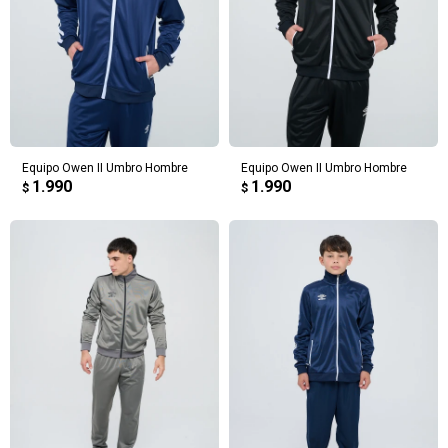
Equipo Owen II Umbro Hombre
Equipo Owen II Umbro Hombre
1.990
1.990
$
$