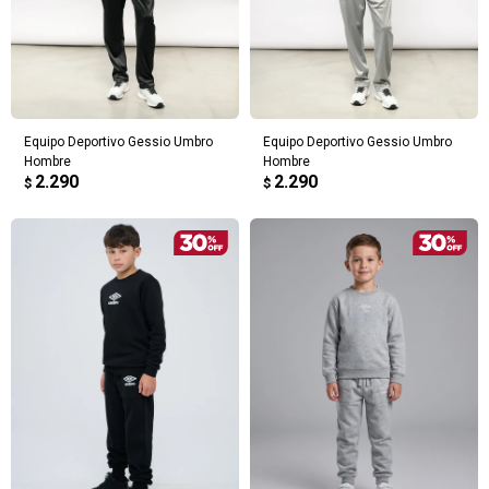
Equipo Deportivo Gessio Umbro
Equipo Deportivo Gessio Umbro
Hombre
Hombre
2.290
2.290
$
$