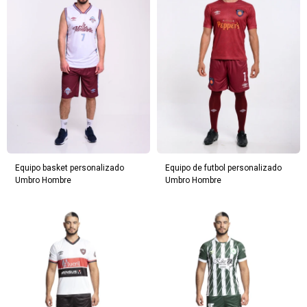
Equipo basket personalizado
Equipo de futbol personalizado
Umbro Hombre
Umbro Hombre