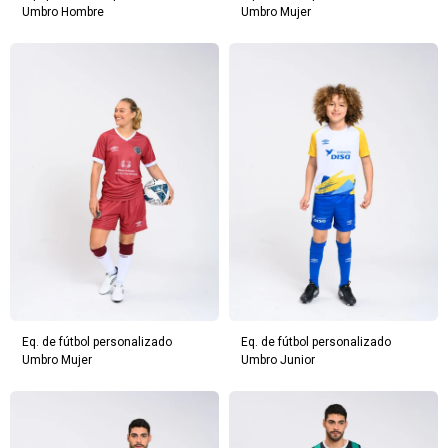
Umbro Hombre
Umbro Mujer
Eq. de fútbol personalizado
Eq. de fútbol personalizado
Umbro Mujer
Umbro Junior