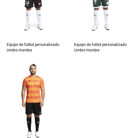
Equipo de futbol personalizado
Equipo de futbol personalizado
Umbro Hombre
Umbro Hombre