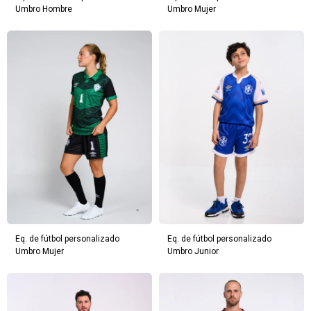
Umbro Hombre
Umbro Mujer
Eq. de fútbol personalizado
Eq. de fútbol personalizado
Umbro Mujer
Umbro Junior