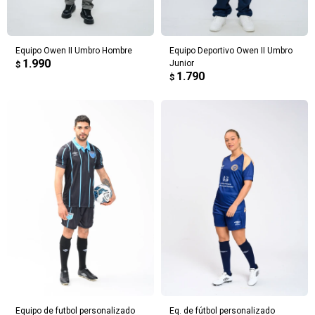
Equipo Owen II Umbro Hombre
Equipo Deportivo Owen II Umbro
1.990
Junior
$
1.790
$
Equipo de futbol personalizado
Eq. de fútbol personalizado