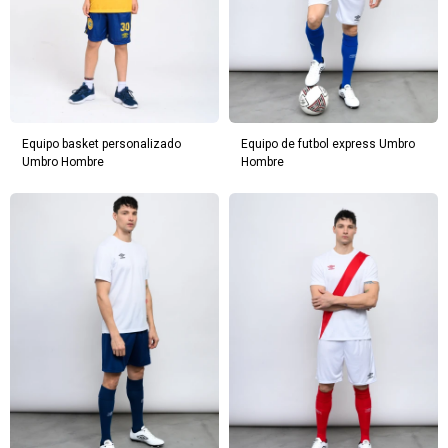
Equipo basket personalizado
Equipo de futbol express Umbro
Umbro Hombre
Hombre