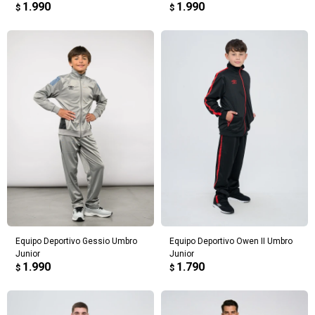
1.990
1.990
$
$
Equipo Deportivo Gessio Umbro
Equipo Deportivo Owen II Umbro
Junior
Junior
1.990
1.790
$
$