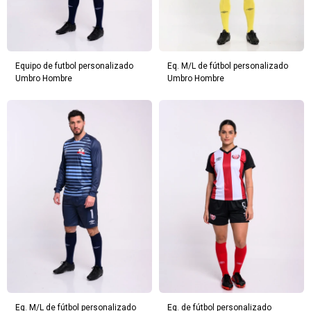
Equipo de futbol personalizado
Eq. M/L de fútbol personalizado
Umbro Hombre
Umbro Hombre
Eq. M/L de fútbol personalizado
Eq. de fútbol personalizado