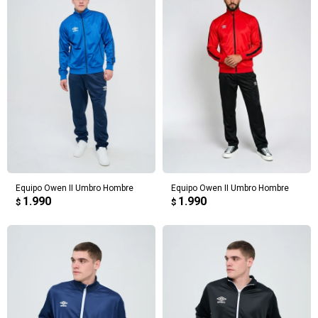
Equipo Owen II Umbro Hombre
Equipo Owen II Umbro Hombre
1.990
1.990
$
$