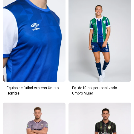
Equipo de futbol express Umbro
Eq. de fútbol personalizado
Hombre
Umbro Mujer