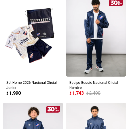
Set Home 2026 Nacional Oficial
Equipo Gessio Nacional Oficial
Junior
Hombre
1.990
1.743
2.490
$
$
$