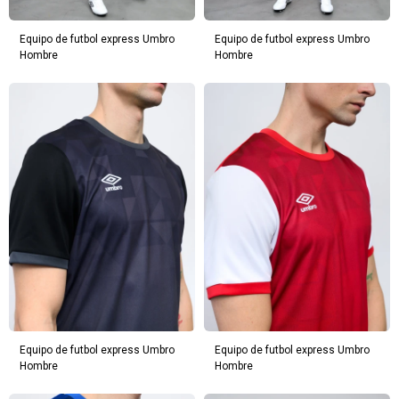
Equipo de futbol express Umbro
Equipo de futbol express Umbro
Hombre
Hombre
Equipo de futbol express Umbro
Equipo de futbol express Umbro
Hombre
Hombre