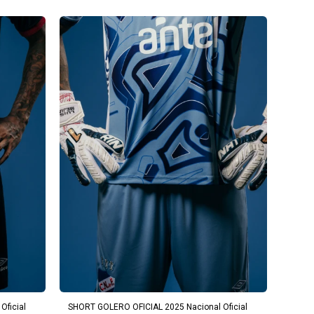
AGREGAR AL CARRITO
Oficial
SHORT GOLERO OFICIAL 2025 Nacional Oficial