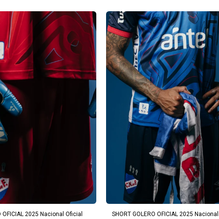
REGAR AL CARRITO
AGREGAR AL CARRITO
FICIAL 2025 Nacional Oficial
SHORT GOLERO OFICIAL 2025 Nacional 