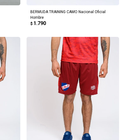
BERMUDA TRAINING CAMO Nacional Oficial
Hombre
1.790
$