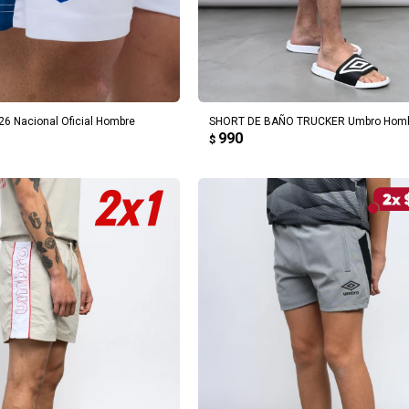
REGAR AL CARRITO
AGREGAR AL CARRITO
26 Nacional Oficial Hombre
SHORT DE BAÑO TRUCKER Umbro Hom
990
$