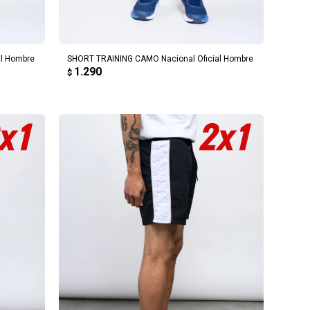
AGREGAR AL CARRITO
l Hombre
SHORT TRAINING CAMO Nacional Oficial Hombre
1.290
$