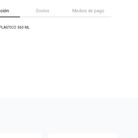
pción
Envíos
Medios de pago
PLASTICO 360 ML