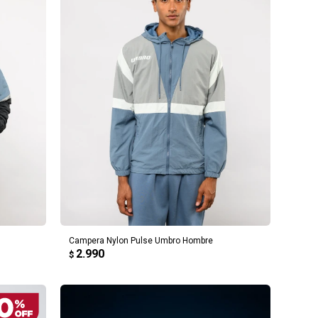
AGREGAR AL CARRITO
Campera Nylon Pulse Umbro Hombre
2.990
$