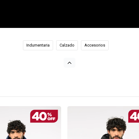
Indumentaria
Calzado
Accesorios