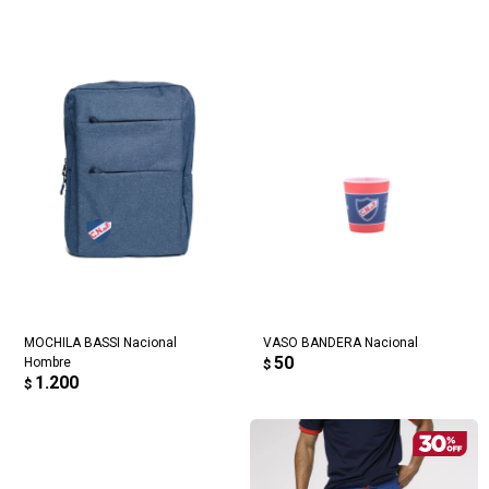
MOCHILA BASSI Nacional
VASO BANDERA Nacional
50
Hombre
$
1.200
$