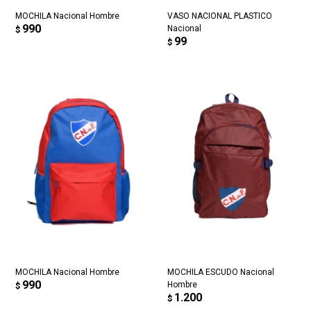
MOCHILA Nacional Hombre
VASO NACIONAL PLASTICO
990
Nacional
$
99
$
MOCHILA Nacional Hombre
MOCHILA ESCUDO Nacional
990
Hombre
$
1.200
$