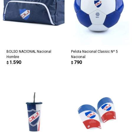
BOLSO NACIONAL Nacional
Pelota Nacional Classic Nº 5
Hombre
Nacional
1.590
790
$
$