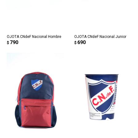
OJOTA CNdeF Nacional Hombre
OJOTA CNdeF Nacional Junior
790
690
$
$