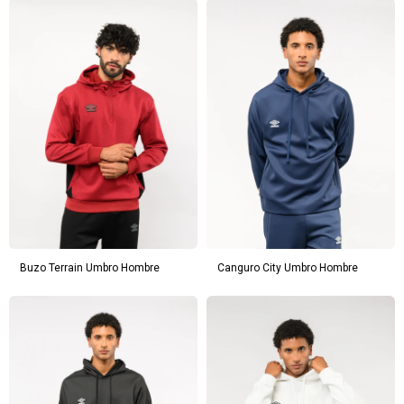
Buzo Terrain Umbro Hombre
Canguro City Umbro Hombre