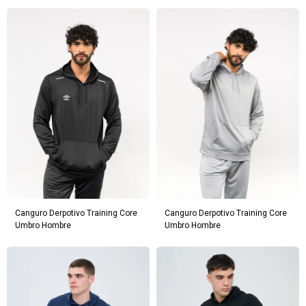
Canguro Derpotivo Training Core
Canguro Derpotivo Training Core
Umbro Hombre
Umbro Hombre