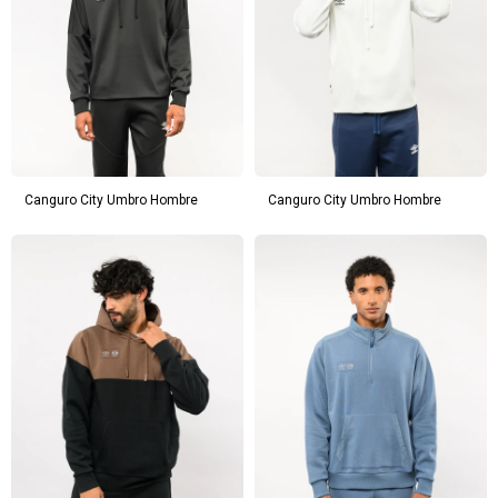
Canguro City Umbro Hombre
Canguro City Umbro Hombre