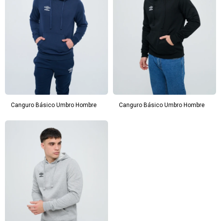
Canguro Básico Umbro Hombre
Canguro Básico Umbro Hombre