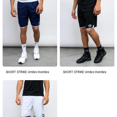
SHORT STRIKE Umbro Hombre
SHORT STRIKE Umbro Hombre