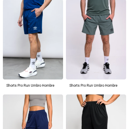
Shorts Pro Run Umbro Hombre
Shorts Pro Run Umbro Hombre