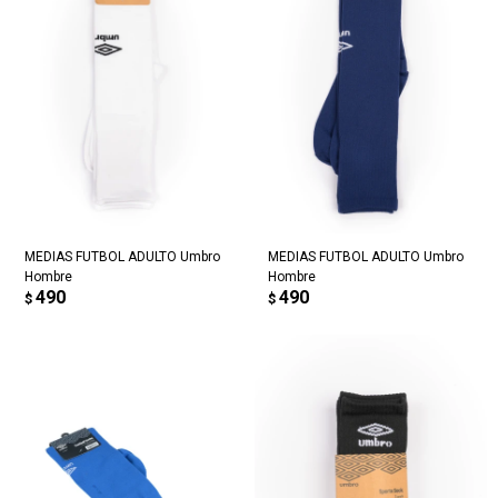
MEDIAS FUTBOL ADULTO Umbro
MEDIAS FUTBOL ADULTO Umbro
Hombre
Hombre
490
490
$
$