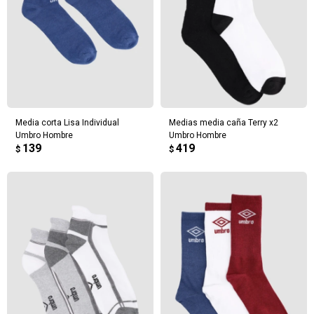
Media corta Lisa Individual
Medias media caña Terry x2
Umbro Hombre
Umbro Hombre
139
419
$
$