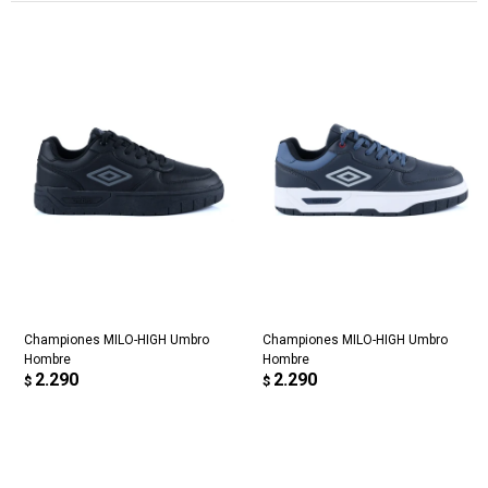
Championes MILO-HIGH Umbro
Championes MILO-HIGH Umbro
Hombre
Hombre
2.290
2.290
$
$