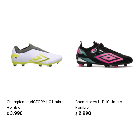
Championes VICTORY HG Umbro
Championes HIT HG Umbro
Hombre
Hombre
3.990
2.990
$
$