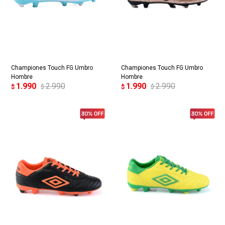
Championes Touch FG Umbro
Championes Touch FG Umbro
Hombre
Hombre
1.990
2.990
1.990
2.990
$
$
$
$