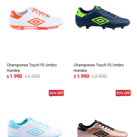
Championes Touch FG Umbro
Championes Touch FG Umbro
Hombre
Hombre
1.990
2.990
1.990
2.990
$
$
$
$