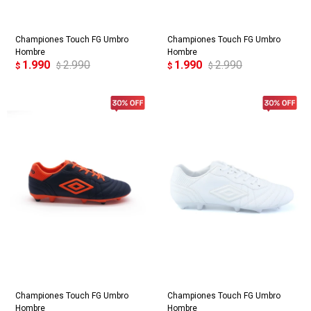
Championes Touch FG Umbro
Championes Touch FG Umbro
Hombre
Hombre
1.990
2.990
1.990
2.990
$
$
$
$
Championes Touch FG Umbro
Championes Touch FG Umbro
Hombre
Hombre