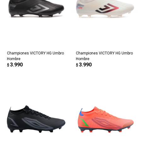
Championes VICTORY HG Umbro
Championes VICTORY HG Umbro
Hombre
Hombre
3.990
3.990
$
$