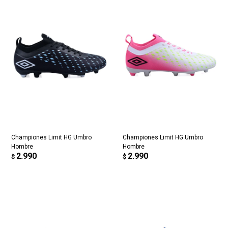
Championes Limit HG Umbro
Championes Limit HG Umbro
Hombre
Hombre
2.990
2.990
$
$