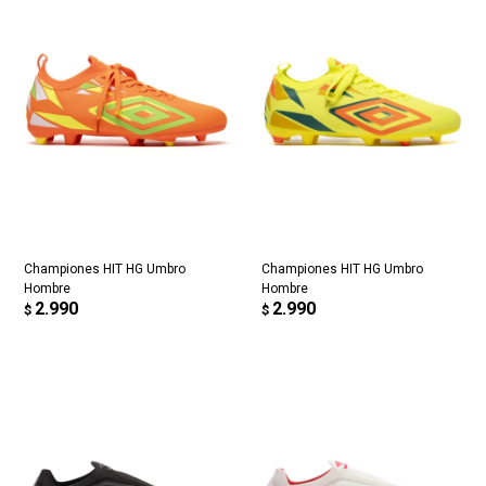
Championes HIT HG Umbro
Championes HIT HG Umbro
Hombre
Hombre
2.990
2.990
$
$