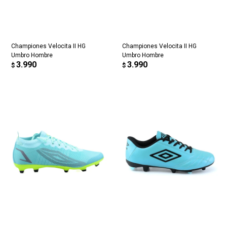
Championes Velocita II HG
Championes Velocita II HG
Umbro Hombre
Umbro Hombre
3.990
3.990
$
$