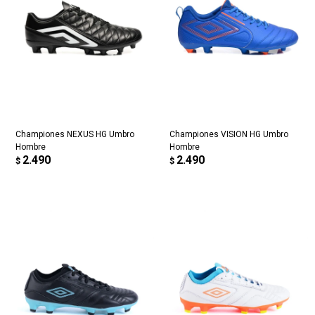
Championes NEXUS HG Umbro
Championes VISION HG Umbro
Hombre
Hombre
2.490
2.490
$
$