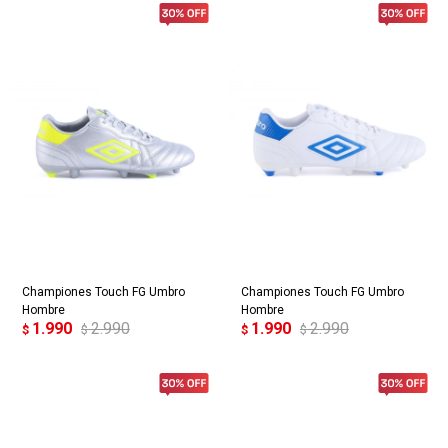
Championes Touch FG Umbro
Championes Touch FG Umbro
Hombre
Hombre
1.990
2.990
1.990
2.990
$
$
$
$