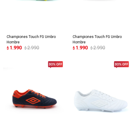
Championes Touch FG Umbro
Championes Touch FG Umbro
Hombre
Hombre
1.990
2.990
1.990
2.990
$
$
$
$