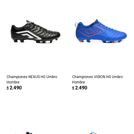
Championes NEXUS HG Umbro
Championes VISION HG Umbro
Hombre
Hombre
2.490
2.490
$
$