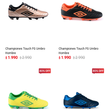
Championes Touch FG Umbro
Championes Touch FG Umbro
Hombre
Hombre
1.990
2.990
1.990
2.990
$
$
$
$