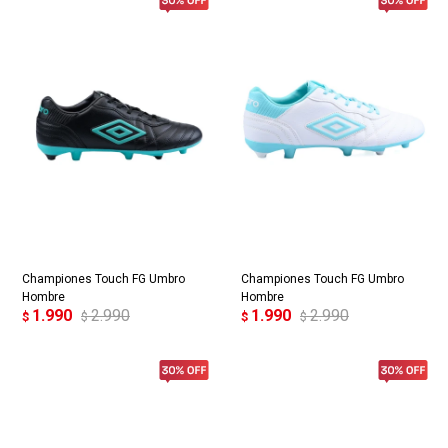
Championes Touch FG Umbro
Championes Touch FG Umbro
Hombre
Hombre
1.990
2.990
1.990
2.990
$
$
$
$