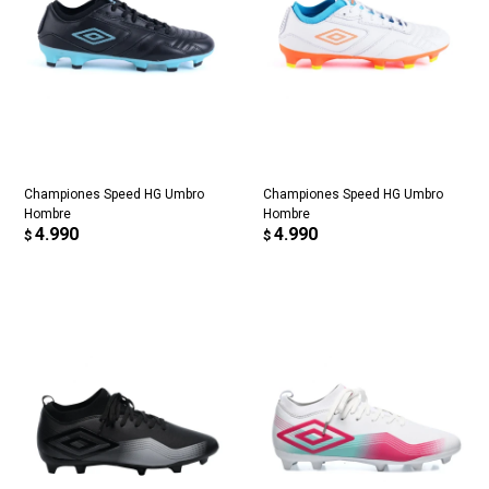
Championes Speed HG Umbro
Championes Speed HG Umbro
Hombre
Hombre
4.990
4.990
$
$