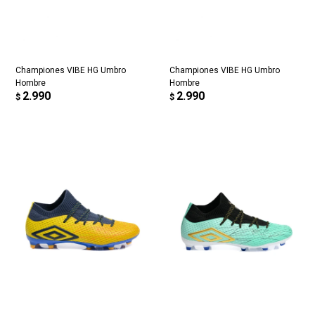
Championes VIBE HG Umbro
Championes VIBE HG Umbro
Hombre
Hombre
2.990
2.990
$
$