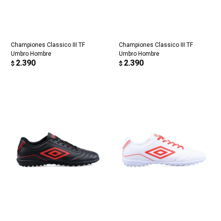
Championes Classico III TF
Championes Classico III TF
Umbro Hombre
Umbro Hombre
2.390
2.390
$
$