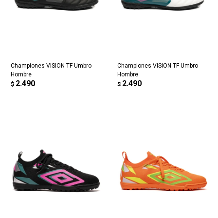
Championes VISION TF Umbro
Championes VISION TF Umbro
Hombre
Hombre
2.490
2.490
$
$