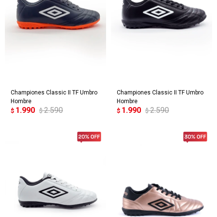
Championes Classic II TF Umbro
Championes Classic II TF Umbro
Hombre
Hombre
1.990
2.590
1.990
2.590
$
$
$
$