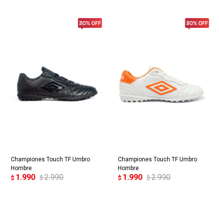
Championes Touch TF Umbro
Championes Touch TF Umbro
Hombre
Hombre
1.990
2.990
1.990
2.990
$
$
$
$