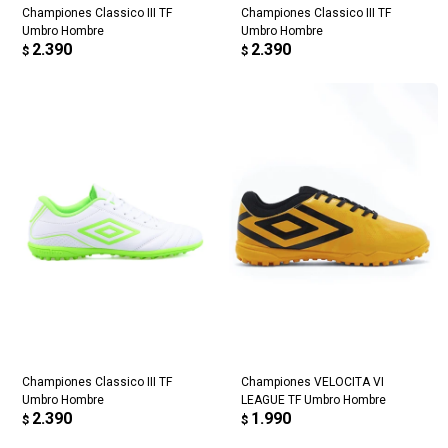
Championes Classico III TF
Championes Classico III TF
Umbro Hombre
Umbro Hombre
2.390
2.390
$
$
Championes Classico III TF
Championes VELOCITA VI
Umbro Hombre
LEAGUE TF Umbro Hombre
2.390
1.990
$
$