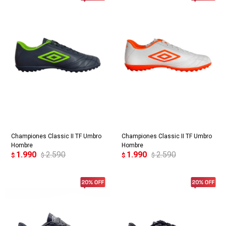
Championes Classic II TF Umbro
Championes Classic II TF Umbro
Hombre
Hombre
1.990
2.590
1.990
2.590
$
$
$
$