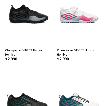
Championes VIBE TF Umbro
Championes VIBE TF Umbro
Hombre
Hombre
2.990
2.990
$
$