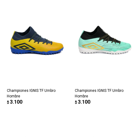
Championes IGNIS TF Umbro
Championes IGNIS TF Umbro
Hombre
Hombre
3.100
3.100
$
$