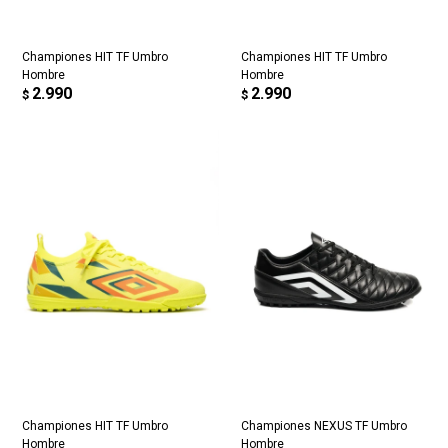
Championes HIT TF Umbro
Championes HIT TF Umbro
Hombre
Hombre
2.990
2.990
$
$
Championes HIT TF Umbro
Championes NEXUS TF Umbro
Hombre
Hombre