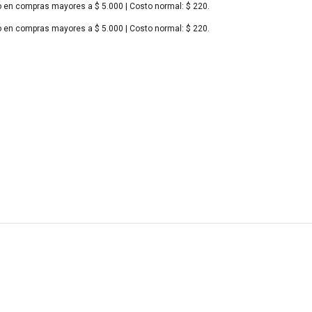
o en compras mayores a $ 5.000 | Costo normal: $ 220.
o en compras mayores a $ 5.000 | Costo normal: $ 220.