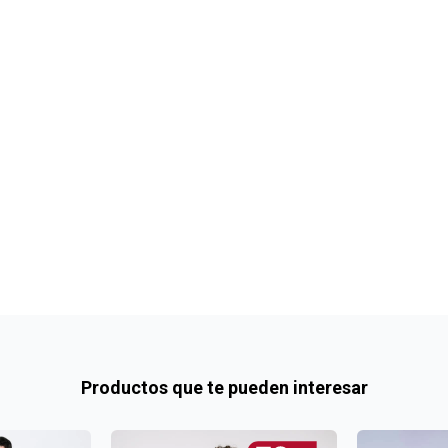
Productos que te pueden interesar