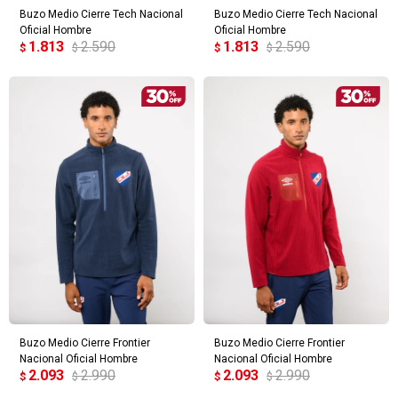
Buzo Medio Cierre Tech Nacional
Buzo Medio Cierre Tech Nacional
Oficial Hombre
Oficial Hombre
1.813
2.590
1.813
2.590
$
$
$
$
Buzo Medio Cierre Frontier
Buzo Medio Cierre Frontier
Nacional Oficial Hombre
Nacional Oficial Hombre
2.093
2.990
2.093
2.990
$
$
$
$