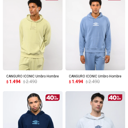
CANGURO ICONIC Umbro Hombre
CANGURO ICONIC Umbro Hombre
1.494
2.490
1.494
2.490
$
$
$
$