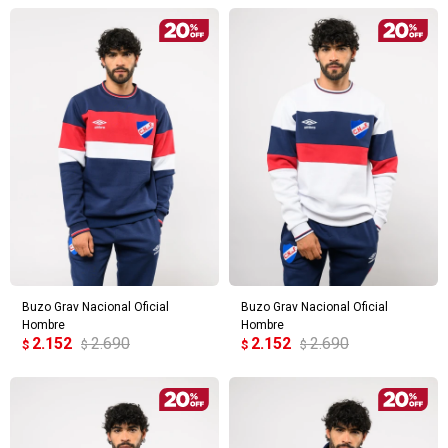
Buzo Grav Nacional Oficial
Buzo Grav Nacional Oficial
Hombre
Hombre
2.152
2.690
2.152
2.690
$
$
$
$