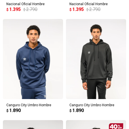
Nacional Oficial Hombre
Nacional Oficial Hombre
1.395
2.790
1.395
2.790
$
$
$
$
Canguro City Umbro Hombre
Canguro City Umbro Hombre
1.890
1.890
$
$