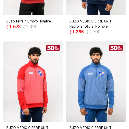
Buzo Terrain Umbro Hombre
BUZO MEDIO CIERRE UNIT
1.673
2.390
Nacional Oficial Hombre
$
$
1.395
2.790
$
$
BUZO MEDIO CIERRE UNIT
BUZO MEDIO CIERRE UNIT