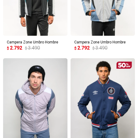
Campera Zone Umbro Hombre
Campera Zone Umbro Hombre
2.792
3.490
2.792
3.490
$
$
$
$