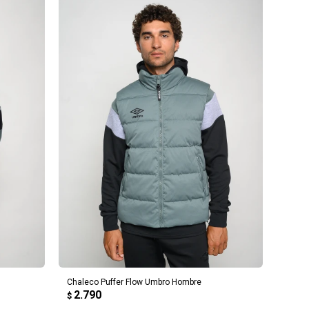
AGREGAR AL CARRITO
Chaleco Puffer Flow Umbro Hombre
2.790
$