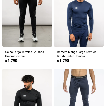
Calza Larga Térmica Brushed
Remera Manga Larga Térmica
Umbro Hombre
Brush Umbro Hombre
1.790
1.790
$
$