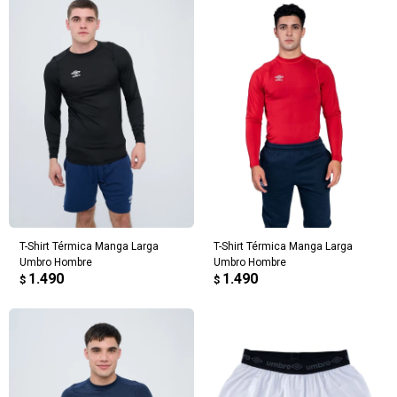
T-Shirt Térmica Manga Larga
T-Shirt Térmica Manga Larga
Umbro Hombre
Umbro Hombre
1.490
1.490
$
$