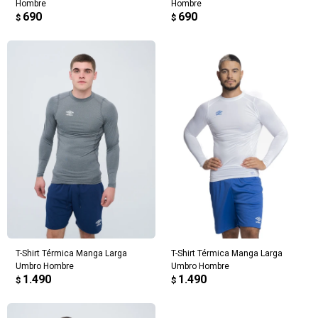
Hombre
Hombre
690
690
$
$
T-Shirt Térmica Manga Larga
T-Shirt Térmica Manga Larga
Umbro Hombre
Umbro Hombre
1.490
1.490
$
$