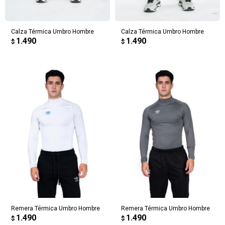
Calza Térmica Umbro Hombre
Calza Térmica Umbro Hombre
1.490
1.490
$
$
Remera Térmica Umbro Hombre
Remera Térmica Umbro Hombre
1.490
1.490
$
$