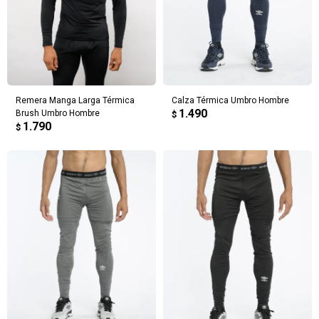
Remera Manga Larga Térmica
Calza Térmica Umbro Hombre
1.490
Brush Umbro Hombre
$
1.790
$