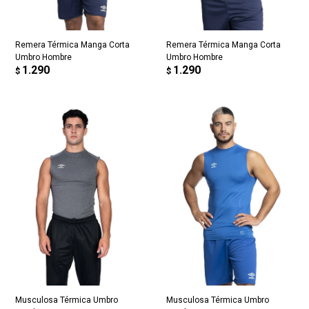
Remera Térmica Manga Corta
Remera Térmica Manga Corta
Umbro Hombre
Umbro Hombre
1.290
1.290
$
$
Musculosa Térmica Umbro
Musculosa Térmica Umbro