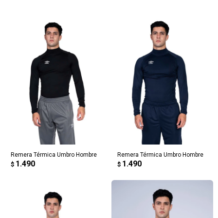
Remera Térmica Umbro Hombre
Remera Térmica Umbro Hombre
1.490
1.490
$
$