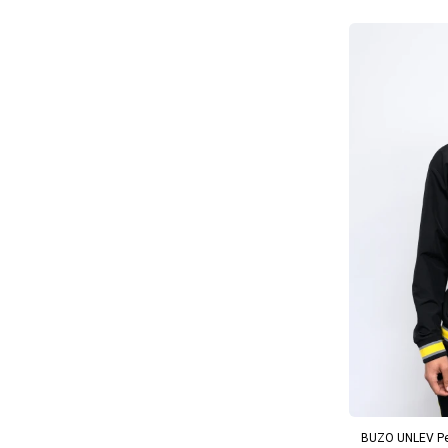
AG
BUZO UNLEV Pe