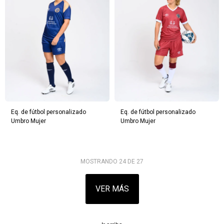
Eq. de fútbol personalizado
Eq. de fútbol personalizado
Umbro Mujer
Umbro Mujer
MOSTRANDO
24
DE
27
VER MÁS