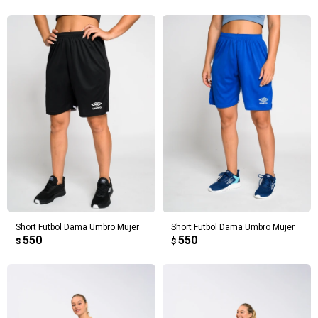
Short Futbol Dama Umbro Mujer
Short Futbol Dama Umbro Mujer
550
550
$
$