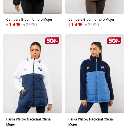
Campera Bloom Umbro Mujer
Campera Bloom Umbro Mujer
1.495
2.990
1.495
2.990
$
$
$
$
Parka Willow Nacional Oficial
Parka Willow Nacional Oficial
Mujer
Mujer