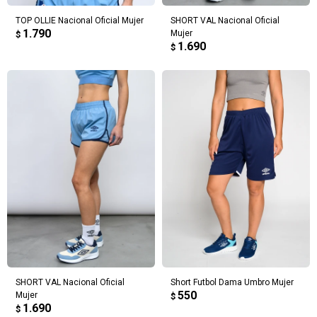
TOP OLLIE Nacional Oficial Mujer
SHORT VAL Nacional Oficial
1.790
Mujer
$
1.690
$
SHORT VAL Nacional Oficial
Short Futbol Dama Umbro Mujer
550
Mujer
$
1.690
$