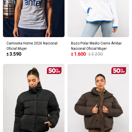
Camiseta Home 2026 Nacional
Buzo Polar Medio Cierre Ámbar
Oficial Mujer
Nacional Oficial Mujer
3.590
1.600
3.200
$
$
$