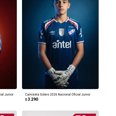
AGREGAR AL CARRITO
ial Junior
Camiseta Golero 2026 Nacional Oficial Junior
3.290
$