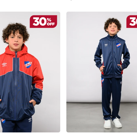
REGAR AL CARRITO
AGREGAR AL CARRITO