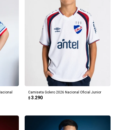
AGREGAR AL CARRITO
acional
Camiseta Golero 2026 Nacional Oficial Junior
3.290
$