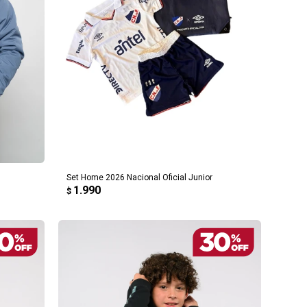
AGREGAR AL CARRITO
Set Home 2026 Nacional Oficial Junior
1.990
$