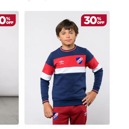
AGREGAR AL CARRITO