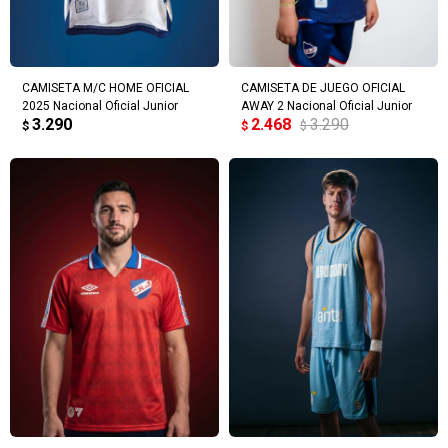
CAMISETA M/C HOME OFICIAL
CAMISETA DE JUEGO OFICIAL
2025 Nacional Oficial Junior
AWAY 2 Nacional Oficial Junior
3.290
2.468
3.290
$
$
$