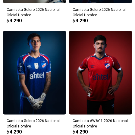
Camiseta Golero 2026 Nacional
Camiseta Golero 2026 Nacional
Oficial Hombre
Oficial Hombre
4.290
4.290
$
$
Camiseta Golero 2026 Nacional
Camiseta AWAY 1 2026 Nacional
Oficial Hombre
Oficial Hombre
4.290
4.290
$
$