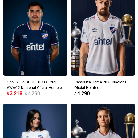
CAMISETA DE JUEGO OFICIAL
Camiseta Home 2026 Nacional
AWAY 2 Nacional Oficial Hombre
Oficial Hombre
3.218
4.290
4.290
$
$
$