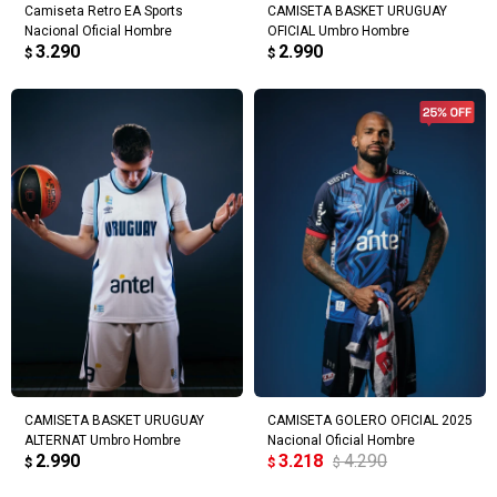
Camiseta Retro EA Sports
CAMISETA BASKET URUGUAY
Nacional Oficial Hombre
OFICIAL Umbro Hombre
3.290
2.990
$
$
CAMISETA BASKET URUGUAY
CAMISETA GOLERO OFICIAL 2025
ALTERNAT Umbro Hombre
Nacional Oficial Hombre
2.990
3.218
4.290
$
$
$