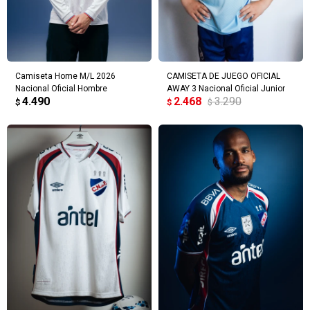
Camiseta Home M/L 2026
CAMISETA DE JUEGO OFICIAL
Nacional Oficial Hombre
AWAY 3 Nacional Oficial Junior
4.490
2.468
3.290
$
$
$