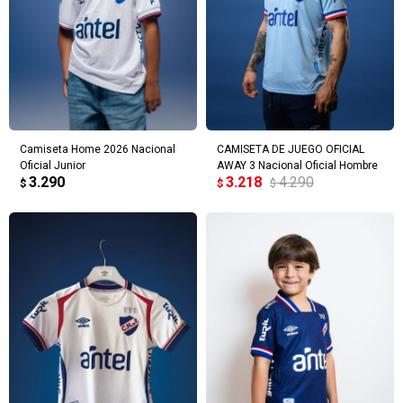
Camiseta Home 2026 Nacional
CAMISETA DE JUEGO OFICIAL
Oficial Junior
AWAY 3 Nacional Oficial Hombre
3.290
3.218
4.290
$
$
$