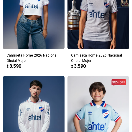
Camiseta Home 2026 Nacional
Camiseta Home 2026 Nacional
Oficial Mujer
Oficial Mujer
3.590
3.590
$
$