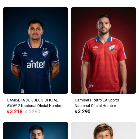
CAMISETA DE JUEGO OFICIAL
Camiseta Retro EA Sports
AWAY 2 Nacional Oficial Hombre
Nacional Oficial Hombre
3.218
4.290
3.290
$
$
$