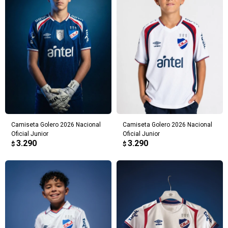
Camiseta Golero 2026 Nacional
Camiseta Golero 2026 Nacional
Oficial Junior
Oficial Junior
3.290
3.290
$
$