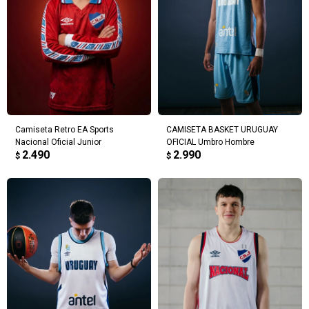
Camiseta Retro EA Sports
CAMISETA BASKET URUGUAY
Nacional Oficial Junior
OFICIAL Umbro Hombre
2.490
2.990
$
$