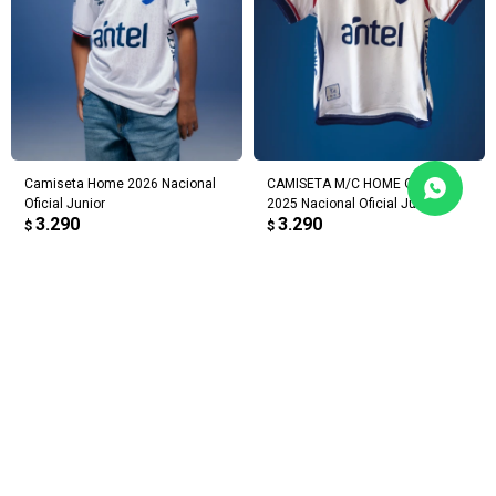
Camiseta Home 2026 Nacional
CAMISETA M/C HOME OFICIAL
Oficial Junior
2025 Nacional Oficial Junior
3.290
3.290
$
$