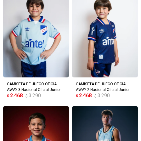
CAMISETA DE JUEGO OFICIAL
CAMISETA DE JUEGO OFICIAL
AWAY 3 Nacional Oficial Junior
AWAY 2 Nacional Oficial Junior
2.468
3.290
2.468
3.290
$
$
$
$