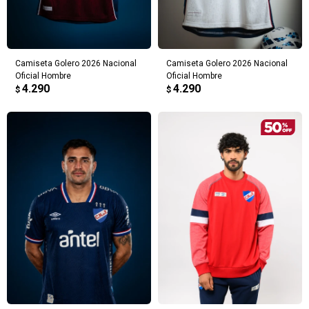
Camiseta Golero 2026 Nacional
Camiseta Golero 2026 Nacional
Oficial Hombre
Oficial Hombre
4.290
4.290
$
$