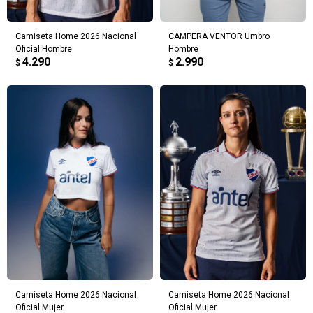
Camiseta Home 2026 Nacional
CAMPERA VENTOR Umbro
Oficial Hombre
Hombre
4.290
2.990
$
$
Camiseta Home 2026 Nacional
Camiseta Home 2026 Nacional
Oficial Mujer
Oficial Mujer