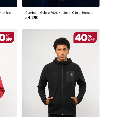
 Hombre
Camiseta Golero 2026 Nacional Oficial Hombre
4.290
$