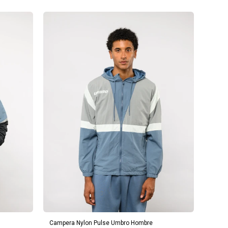
AGREGAR AL CARRITO
Campera Nylon Pulse Umbro Hombre