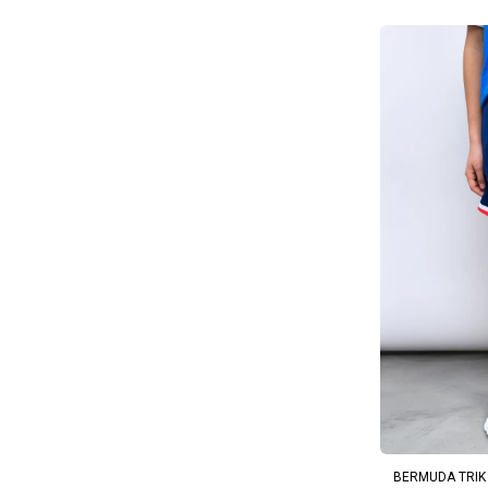
AG
BERMUDA TRIK 