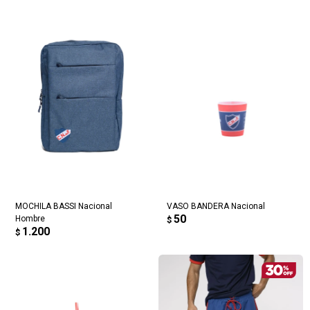
MOCHILA BASSI Nacional
VASO BANDERA Nacional
50
Hombre
$
1.200
$