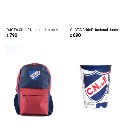
OJOTA CNdeF Nacional Hombre
OJOTA CNdeF Nacional Junior
790
690
$
$