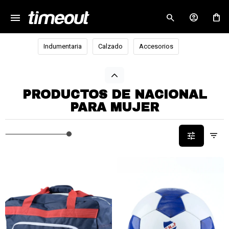
menu
close
Indumentaria
Calzado
Accesorios
PRODUCTOS DE NACIONAL
PARA MUJER