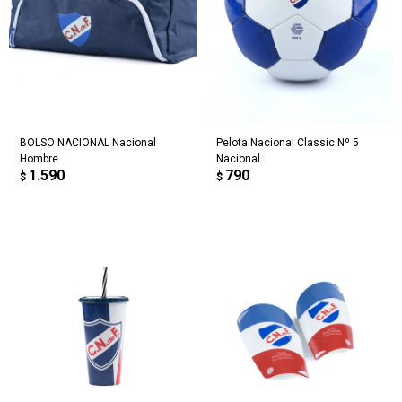
BOLSO NACIONAL Nacional
Pelota Nacional Classic Nº 5
Hombre
Nacional
1.590
790
$
$