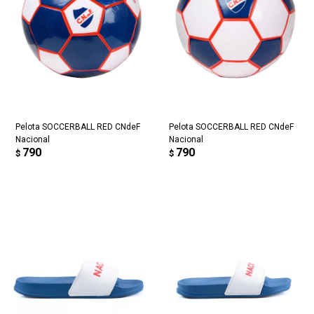
Pelota SOCCERBALL RED CNdeF
Pelota SOCCERBALL RED CNdeF
Nacional
Nacional
790
790
$
$