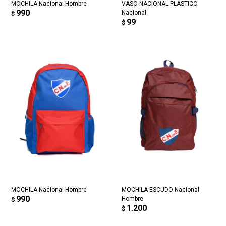
MOCHILA Nacional Hombre
VASO NACIONAL PLASTICO
990
Nacional
$
99
$
MOCHILA Nacional Hombre
MOCHILA ESCUDO Nacional
990
Hombre
$
1.200
$