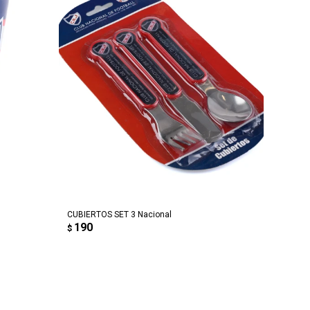
AGREGAR AL CARRITO
CUBIERTOS SET 3 Nacional
190
$