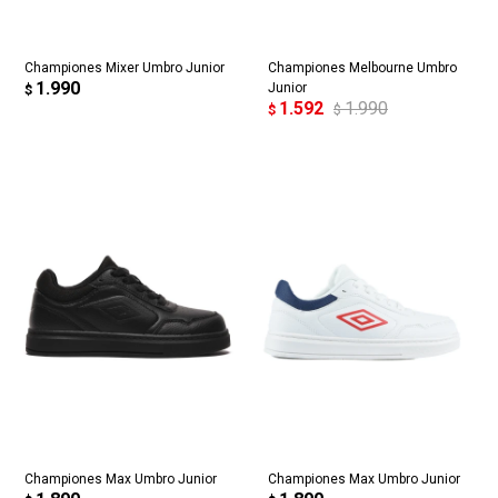
Championes Mixer Umbro Junior
Championes Melbourne Umbro
1.990
Junior
$
1.592
1.990
$
$
Championes Max Umbro Junior
Championes Max Umbro Junior