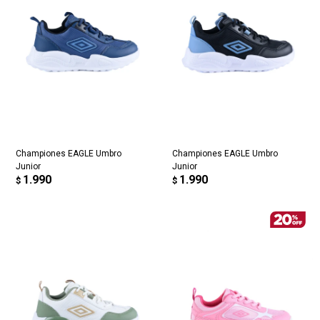
Championes EAGLE Umbro
Championes EAGLE Umbro
Junior
Junior
1.990
1.990
$
$