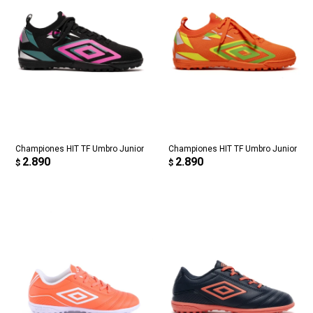
Championes HIT TF Umbro Junior
Championes HIT TF Umbro Junior
2.890
2.890
$
$