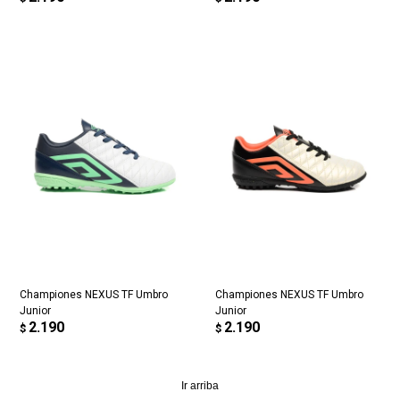
Championes NEXUS TF Umbro
Championes NEXUS TF Umbro
Junior
Junior
2.190
2.190
$
$
Ir arriba