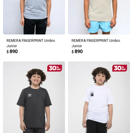
REMERA FINGERPRINT Umbro
REMERA FINGERPRINT Umbro
Junior
Junior
890
890
$
$