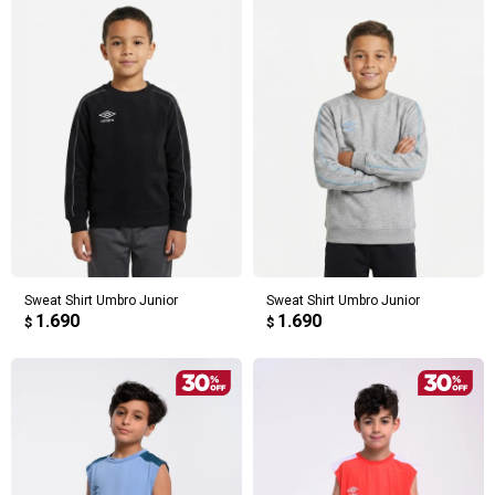
Sweat Shirt Umbro Junior
Sweat Shirt Umbro Junior
1.690
1.690
$
$