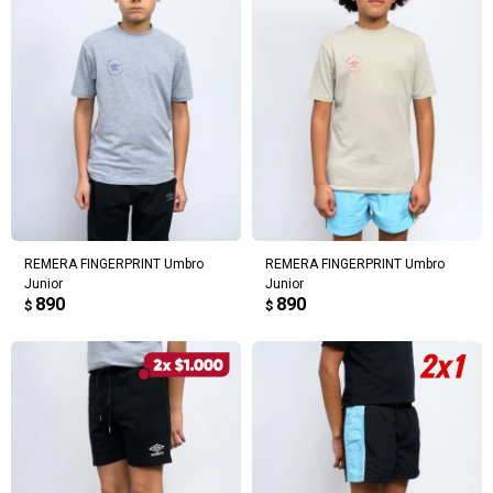
REMERA FINGERPRINT Umbro
REMERA FINGERPRINT Umbro
Junior
Junior
890
890
$
$