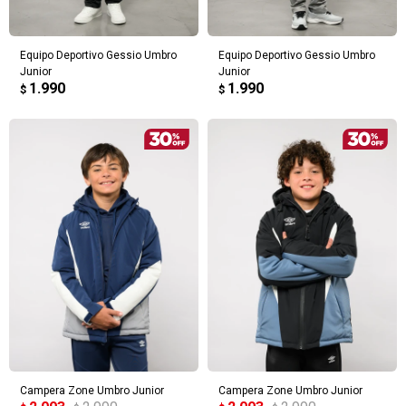
Equipo Deportivo Gessio Umbro
Equipo Deportivo Gessio Umbro
Junior
Junior
1.990
1.990
$
$
Campera Zone Umbro Junior
Campera Zone Umbro Junior