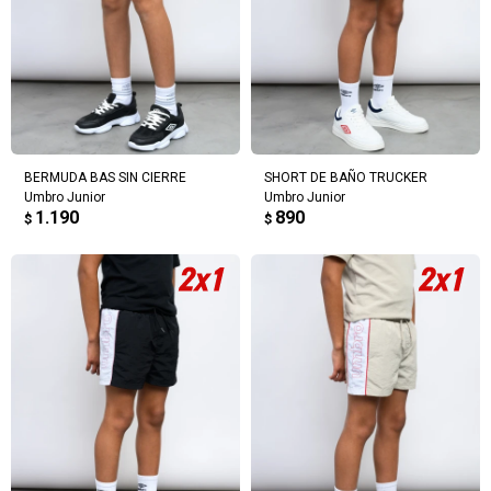
BERMUDA BAS SIN CIERRE
SHORT DE BAÑO TRUCKER
Umbro Junior
Umbro Junior
1.190
890
$
$