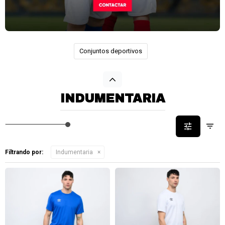
Conjuntos deportivos
INDUMENTARIA
Filtrando por:
Indumentaria