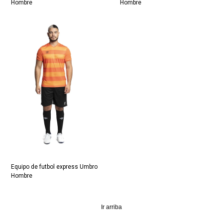
Hombre
Hombre
Equipo de futbol express Umbro
Hombre
Ir arriba