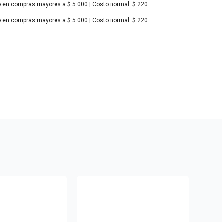
o en compras mayores a $ 5.000 | Costo normal: $ 220.
o en compras mayores a $ 5.000 | Costo normal: $ 220.