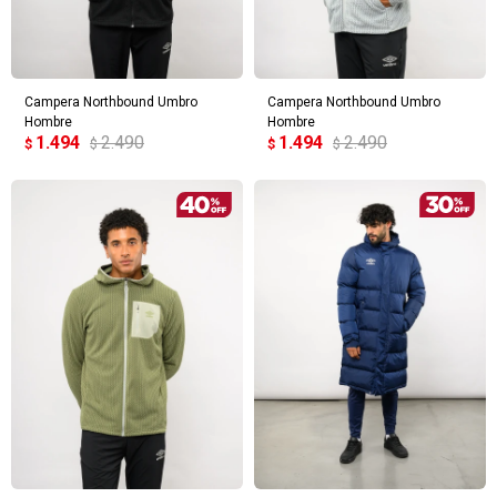
Campera Northbound Umbro
Campera Northbound Umbro
Hombre
Hombre
1.494
2.490
1.494
2.490
$
$
$
$