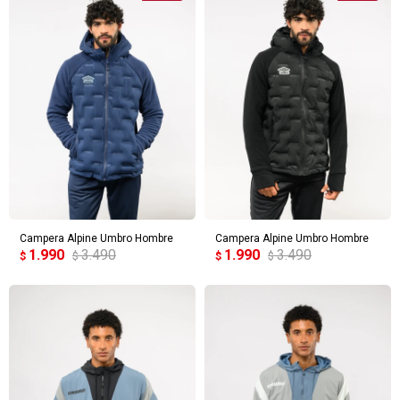
Campera Alpine Umbro Hombre
Campera Alpine Umbro Hombre
1.990
3.490
1.990
3.490
$
$
$
$