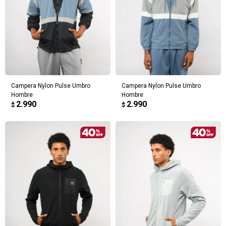
Campera Nylon Pulse Umbro
Campera Nylon Pulse Umbro
Hombre
Hombre
2.990
2.990
$
$