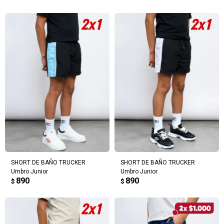
SHORT DE BAÑO TRUCKER
SHORT DE BAÑO TRUCKER
Umbro Junior
Umbro Junior
890
890
$
$