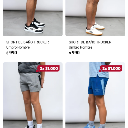
SHORT DE BAÑO TRUCKER
SHORT DE BAÑO TRUCKER
Umbro Hombre
Umbro Hombre
990
990
$
$