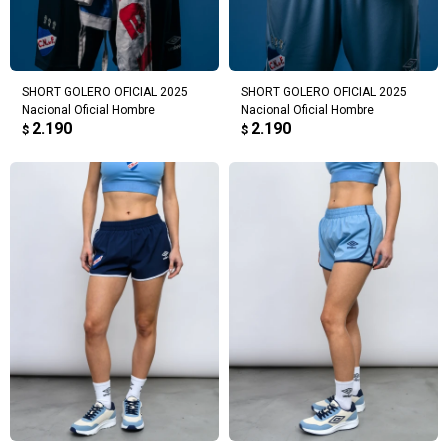
SHORT GOLERO OFICIAL 2025
SHORT GOLERO OFICIAL 2025
Nacional Oficial Hombre
Nacional Oficial Hombre
2.190
2.190
$
$