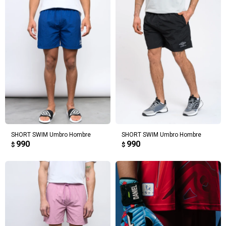
SHORT SWIM Umbro Hombre
SHORT SWIM Umbro Hombre
990
990
$
$