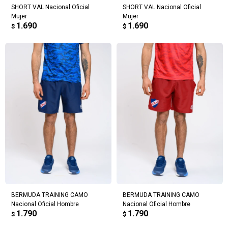
SHORT VAL Nacional Oficial
SHORT VAL Nacional Oficial
Mujer
Mujer
1.690
1.690
$
$
BERMUDA TRAINING CAMO
BERMUDA TRAINING CAMO
Nacional Oficial Hombre
Nacional Oficial Hombre
1.790
1.790
$
$