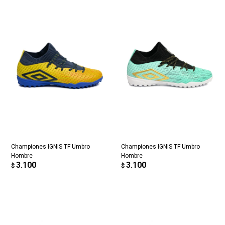
Championes IGNIS TF Umbro
Championes IGNIS TF Umbro
Hombre
Hombre
3.100
3.100
$
$