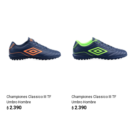
Championes Classico III TF
Championes Classico III TF
Umbro Hombre
Umbro Hombre
2.390
2.390
$
$