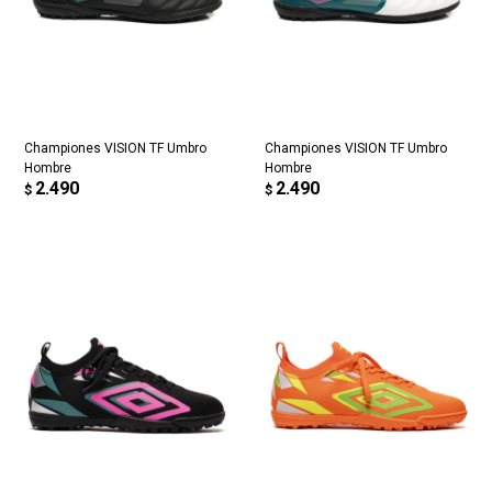
Championes VISION TF Umbro
Championes VISION TF Umbro
Hombre
Hombre
2.490
2.490
$
$