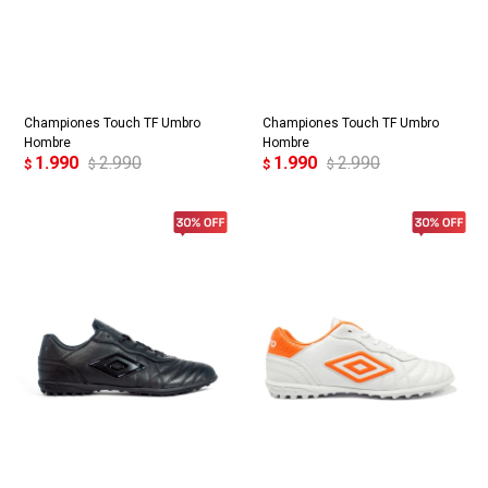
Championes Touch TF Umbro
Championes Touch TF Umbro
Hombre
Hombre
1.990
2.990
1.990
2.990
$
$
$
$