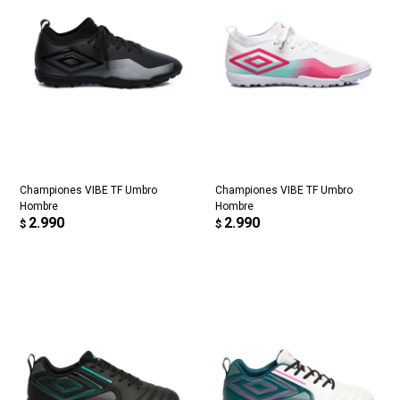
Championes VIBE TF Umbro
Championes VIBE TF Umbro
Hombre
Hombre
2.990
2.990
$
$