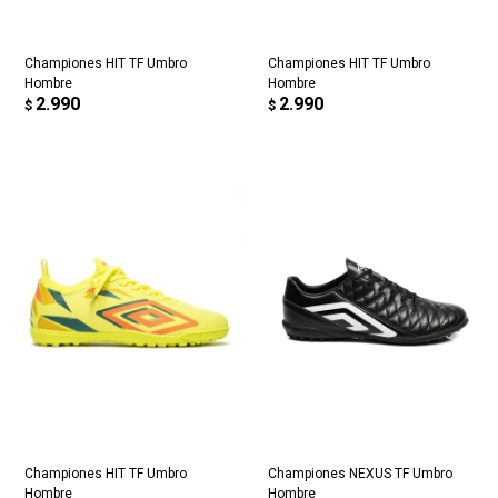
Championes HIT TF Umbro
Championes HIT TF Umbro
Hombre
Hombre
2.990
2.990
$
$
Championes HIT TF Umbro
Championes NEXUS TF Umbro
Hombre
Hombre