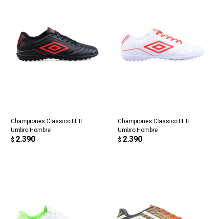
Championes Classico III TF
Championes Classico III TF
Umbro Hombre
Umbro Hombre
2.390
2.390
$
$