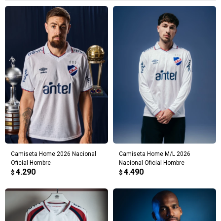
Camiseta Home 2026 Nacional
Camiseta Home M/L 2026
Oficial Hombre
Nacional Oficial Hombre
4.290
4.490
$
$