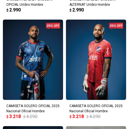
OFICIAL Umbro Hombre
ALTERNAT Umbro Hombre
2.990
2.990
$
$
CAMISETA GOLERO OFICIAL 2025
CAMISETA GOLERO OFICIAL 2025
Nacional Oficial Hombre
Nacional Oficial Hombre
3.218
4.290
3.218
4.290
$
$
$
$