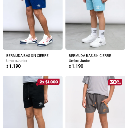
BERMUDA BAS SIN CIERRE
BERMUDA BAS SIN CIERRE
Umbro Junior
Umbro Junior
1.190
1.190
$
$